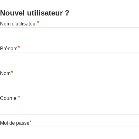
Nouvel utilisateur ?
*
Nom d'utilisateur
*
Prénom
*
Nom
*
Courriel
*
Mot de passe