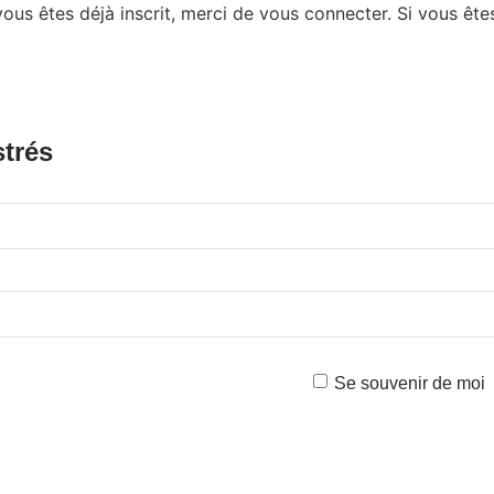
us êtes déjà inscrit, merci de vous connecter. Si vous êtes 
strés
Se souvenir de moi