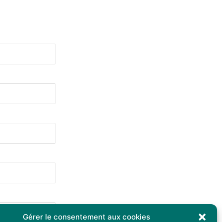
Gérer le consentement aux cookies