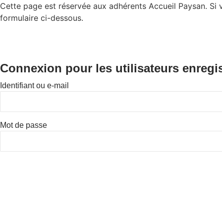
Cette page est réservée aux adhérents Accueil Paysan. Si vo
formulaire ci-dessous.
Connexion pour les utilisateurs enregi
Identifiant ou e-mail
Mot de passe