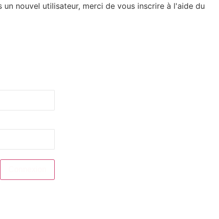
un nouvel utilisateur, merci de vous inscrire à l'aide du