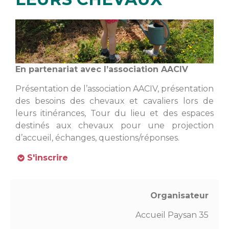
En partenariat avec l’association AACIV
Présentation de l’association AACIV, présentation
des besoins des chevaux et cavaliers lors de
leurs itinérances, Tour du lieu et des espaces
destinés aux chevaux pour une projection
d’accueil, échanges, questions/réponses.
S'inscrire
Organisateur
Accueil Paysan 35