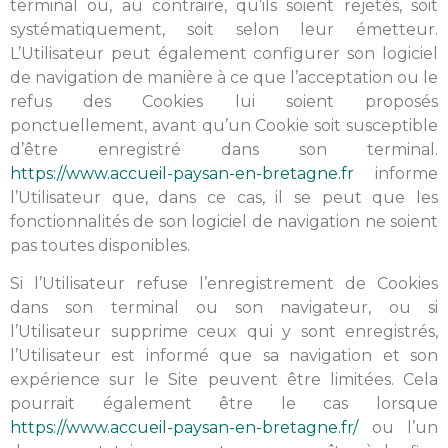
terminal ou, au contraire, qu’ils soient rejetés, soit
systématiquement, soit selon leur émetteur.
L’Utilisateur peut également configurer son logiciel
de navigation de manière à ce que l’acceptation ou le
refus des Cookies lui soient proposés
ponctuellement, avant qu’un Cookie soit susceptible
d’être enregistré dans son terminal.
https://www.accueil-paysan-en-bretagne.fr
informe
l’Utilisateur que, dans ce cas, il se peut que les
fonctionnalités de son logiciel de navigation ne soient
pas toutes disponibles.
Si l’Utilisateur refuse l’enregistrement de Cookies
dans son terminal ou son navigateur, ou si
l’Utilisateur supprime ceux qui y sont enregistrés,
l’Utilisateur est informé que sa navigation et son
expérience sur le Site peuvent être limitées. Cela
pourrait également être le cas lorsque
https://www.accueil-paysan-en-bretagne.fr/
ou l’un