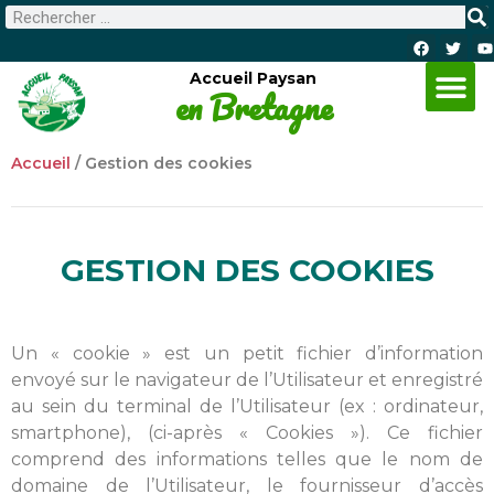
Accueil Paysan
en Bretagne
Accueil
/
Gestion des cookies
GESTION DES COOKIES
Un « cookie » est un petit fichier d’information
envoyé sur le navigateur de l’Utilisateur et enregistré
au sein du terminal de l’Utilisateur (ex : ordinateur,
smartphone), (ci-après « Cookies »). Ce fichier
comprend des informations telles que le nom de
domaine de l’Utilisateur, le fournisseur d’accès