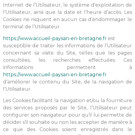
Internet de l’Utilisateur, le système d’exploitation de
l’Utilisateur, ainsi que la date et l’heure d’accès. Les
Cookies ne risquent en aucun cas d’endommager le
terminal de l’Utilisateur.
https://www.accueil-paysan-en-bretagne.fr
est
susceptible de traiter les informations de l’Utilisateur
concernant sa visite du Site, telles que les pages
consultées, les recherches effectuées. Ces
informations permettent à
https://www.accueil-paysan-en-bretagne.fr
d’améliorer le contenu du Site, de la navigation de
l’Utilisateur.
Les Cookies facilitant la navigation et/ou la fourniture
des services proposés par le Site, l’Utilisateur peut
configurer son navigateur pour qu’il lui permette de
décider s’il souhaite ou non les accepter de manière à
ce que des Cookies soient enregistrés dans le