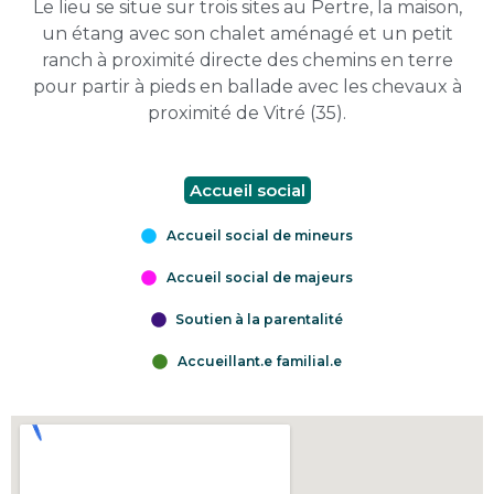
Le lieu se situe sur trois sites au Pertre, la maison,
un étang avec son chalet aménagé et un petit
ranch à proximité directe des chemins en terre
pour partir à pieds en ballade avec les chevaux à
proximité de Vitré (35).
Accueil social
Accueil social de mineurs
Accueil social de majeurs
Soutien à la parentalité
Accueillant.e familial.e