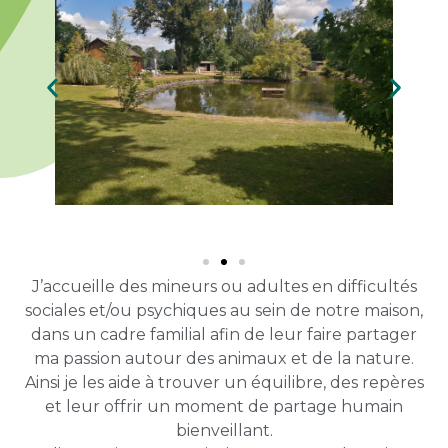
J’accueille des mineurs ou adultes en difficultés
sociales et/ou psychiques au sein de notre maison,
dans un cadre familial afin de leur faire partager
ma passion autour des animaux et de la nature.
Ainsi je les aide à trouver un équilibre, des repères
et leur offrir un moment de partage humain
bienveillant.