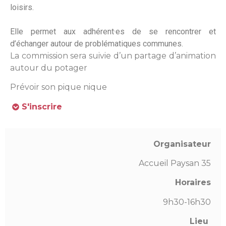
loisirs.
Elle permet aux adhérent·es de se rencontrer et
d’échanger autour de problématiques communes.
La commission sera suivie d’un partage d’animation
autour du potager
Prévoir son pique nique
S'inscrire
Organisateur
Accueil Paysan 35
Horaires
9h30-16h30
Lieu