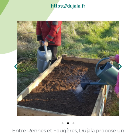
https://dujala.fr
Entre Rennes et Fougères, Dujala propose un