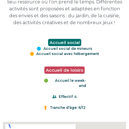
lieu-ressource où l’on prend le temps. Différentes
activités sont proposées et adaptées en fonction
des envies et des saisons : du jardin, de la cuisine,
des activités créatives et de nombreux jeux !
Accueil social
Accueil social de mineurs
Accueil social avec hébergement
Accueil de loisirs
Accueil le week-
end
Effectif: 4
Tranche d'âge: 6/12