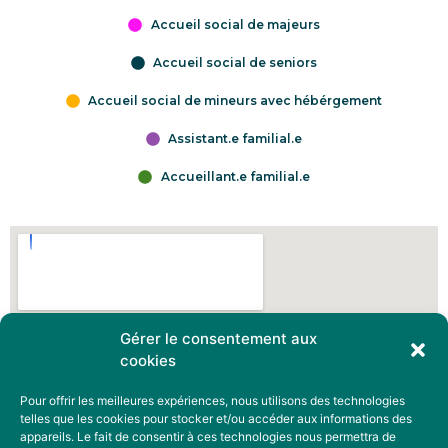
Accueil social de majeurs
Accueil social de seniors
Accueil social de mineurs avec hébérgement
Assistant.e familial.e
Accueillant.e familial.e
Gérer le consentement aux
cookies
Pour offrir les meilleures expériences, nous utilisons des technologies
telles que les cookies pour stocker et/ou accéder aux informations des
appareils. Le fait de consentir à ces technologies nous permettra de