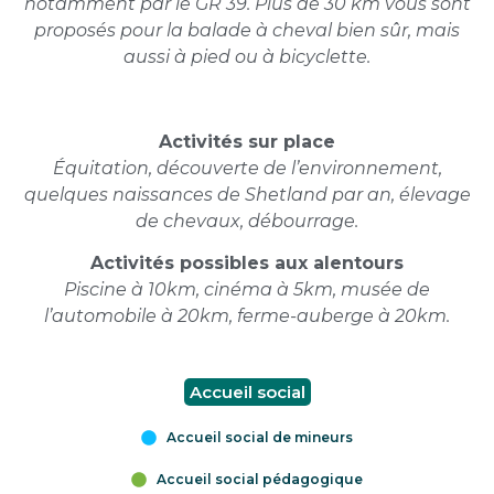
notamment par le GR 39. Plus de 30 km vous sont
proposés pour la balade à cheval bien sûr, mais
aussi à pied ou à bicyclette.
Activités sur place
Équitation, découverte de l’environnement,
quelques naissances de Shetland par an, élevage
de chevaux, débourrage.
Activités possibles aux alentours
Piscine à 10km, cinéma à 5km, musée de
l’automobile à 20km, ferme-auberge à 20km.
Accueil social
Accueil social de mineurs
Accueil social pédagogique