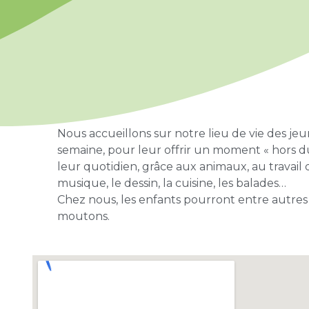
Nous accueillons sur notre lieu de vie des j
semaine, pour leur offrir un moment « hors 
leur quotidien, grâce aux animaux, au travail d
musique, le dessin, la cuisine, les balades…
Chez nous, les enfants pourront entre autres ,
moutons.