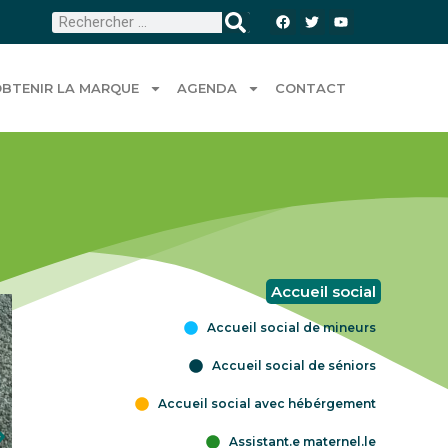
BTENIR LA MARQUE
AGENDA
CONTACT
Accueil social
Accueil social de mineurs
Accueil social de séniors
Accueil social avec hébérgement
Assistant.e maternel.le