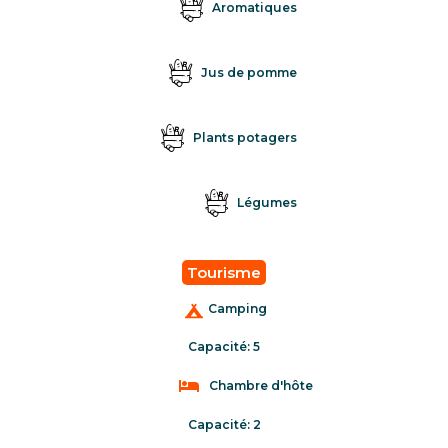
Aromatiques
Jus de pomme
Plants potagers
Légumes
Tourisme
Camping
Capacité: 5
Chambre d'hôte
Capacité: 2