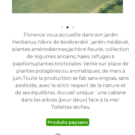
Florence vous accueille dans son jardin
Herbarius, hâvre de biodiversité : jardin médiéval,
plantes amérindiennes,jachère fleurie, collection
de légumes anciens, haies, refuges à
papillons,plantes tinctoriales. Vente sur place de
plantes potagères ou aromatiques, de mars à
juin.Toute la production se fait sans engrais, sans
pesticide, avec le strict respect de la nature et
de ses équilibres. Accueil unique : une cabane
dans les arbres (pour deux) face à la mer.
Toilettes sèches.
Produits paysans