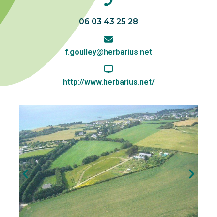
06 03 43 25 28
f.goulley@herbarius.net
http://www.herbarius.net/