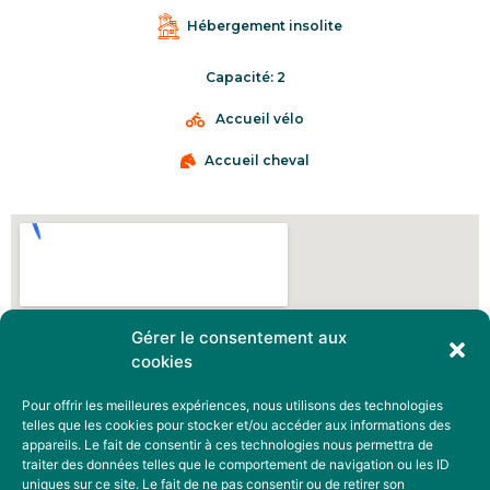
Hébergement insolite
Capacité: 2
Accueil vélo
Accueil cheval
Gérer le consentement aux
cookies
Pour offrir les meilleures expériences, nous utilisons des technologies
telles que les cookies pour stocker et/ou accéder aux informations des
appareils. Le fait de consentir à ces technologies nous permettra de
traiter des données telles que le comportement de navigation ou les ID
uniques sur ce site. Le fait de ne pas consentir ou de retirer son