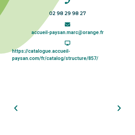
02 98 29 98 27
accueil-paysan.marc@orange.fr
https://catalogue.accueil-
paysan.com/fr/catalog/structure/857/