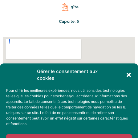
gîte
Capcité: 6
Gérer le consentement aux
cookies
Pour offrir les meilleures expériences, nous utilisons des technologies
telles que les cookies pour stocker et/ou accéder aux informations des
appareils. Le fait de consentir à ces technologies nous permettra de
traiter des données telles que le comportement de navigation ou les ID
uniques sur ce site. Le fait de ne pas consentir ou de retirer son
consentement peut avoir un effet négatif sur certaines caractéristiques
et fonctions.