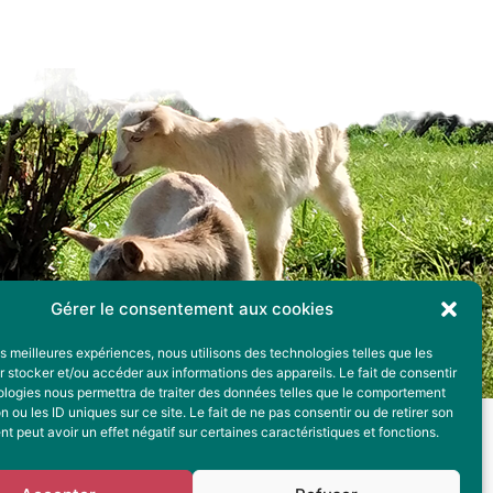
Gérer le consentement aux cookies
les meilleures expériences, nous utilisons des technologies telles que les
 stocker et/ou accéder aux informations des appareils. Le fait de consentir
ologies nous permettra de traiter des données telles que le comportement
n ou les ID uniques sur ce site. Le fait de ne pas consentir ou de retirer son
 peut avoir un effet négatif sur certaines caractéristiques et fonctions.
Plan du site
Vous êtes professionnel