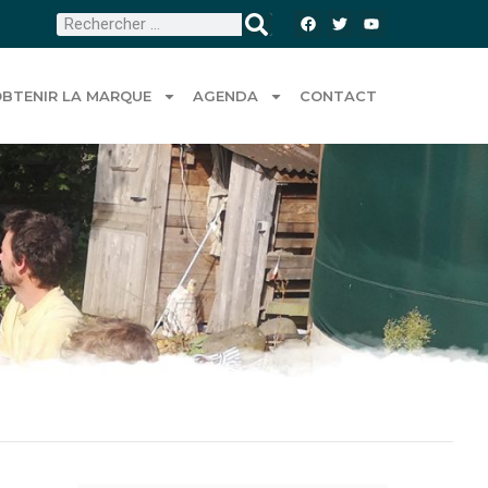
BTENIR LA MARQUE
AGENDA
CONTACT