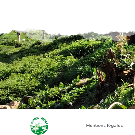
Mentions légales