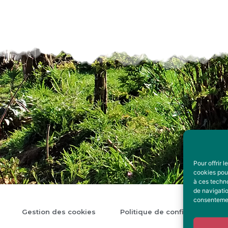
Pour offrir 
cookies pour
à ces techn
de navigatio
consentement
Gestion des cookies
Politique de confidentialité