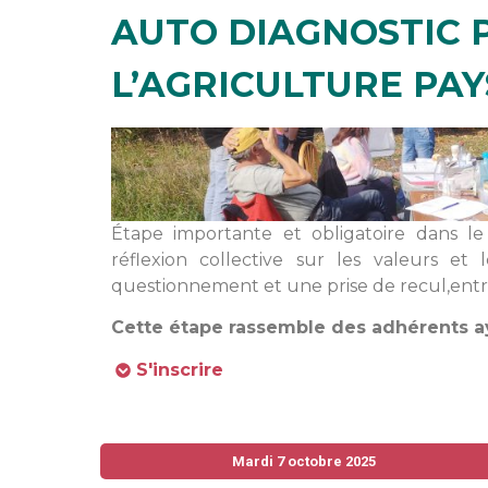
AUTO DIAGNOSTIC 
L’AGRICULTURE PA
Étape importante et obligatoire dans le
réflexion collective sur les valeurs et 
questionnement et une prise de recul,entre 
Cette étape rassemble des adhérents aya
S'inscrire
Mardi 7 octobre 2025