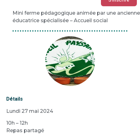
Mini ferme pédagogique animée par une ancienne
éducatrice spécialisée – Accueil social
Détails
Lundi 27 mai 2024
10h – 12h
Repas partagé