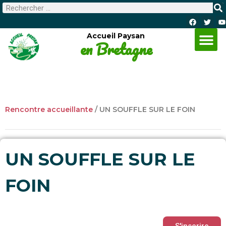
Accueil Paysan
en Bretagne
Rencontre accueillante
/
UN SOUFFLE SUR LE FOIN
UN SOUFFLE SUR LE
FOIN
S'inscrire