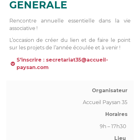
GENERALE
Rencontre annuelle essentielle dans la vie
associative !
L’occasion de créer du lien et de faire le point
sur les projets de l’année écoulée et à venir !
S'inscrire : secretariat35@accueil-
paysan.com
Organisateur
Accueil Paysan 35
Horaires
9h – 17h30
Lieu