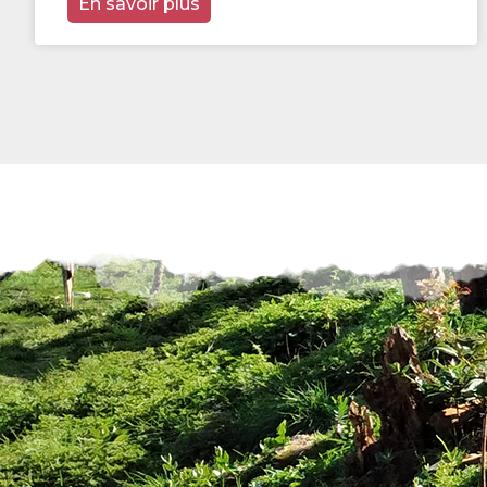
En savoir plus