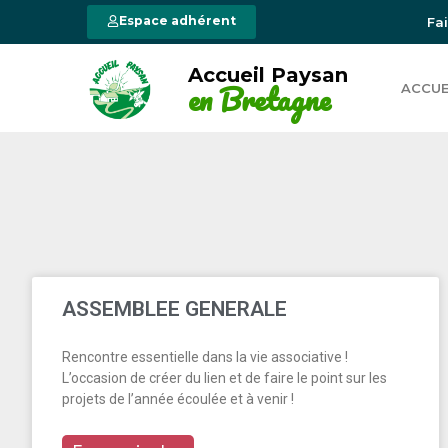
Espace adhérent
Fa
Accueil Paysan
en Bretagne
ACCUE
ASSEMBLEE GENERALE
Rencontre essentielle dans la vie associative !
L’occasion de créer du lien et de faire le point sur les
projets de l’année écoulée et à venir !