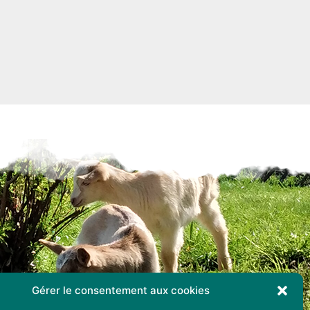
Gérer le consentement aux cookies