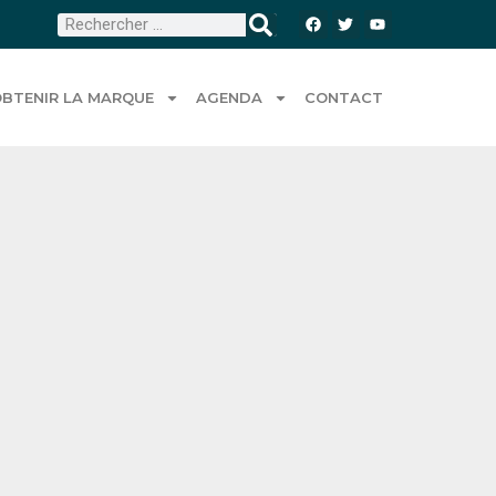
BTENIR LA MARQUE
AGENDA
CONTACT