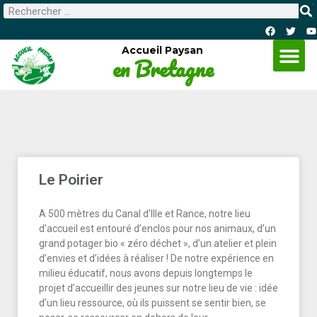
Accueil Paysan
en Bretagne
Le Poirier
A 500 mètres du Canal d’Ille et Rance, notre lieu
d’accueil est entouré d’enclos pour nos animaux, d’un
grand potager bio « zéro déchet », d’un atelier et plein
d’envies et d’idées à réaliser ! De notre expérience en
milieu éducatif, nous avons depuis longtemps le
projet d’accueillir des jeunes sur notre lieu de vie : idée
d’un lieu ressource, où ils puissent se sentir bien, se