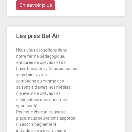
En savoir plus
Les prés Bel Air
Nous vous accueillons dans
notre ferme pédagogique,
entourée de chevaux et de
haies bocagères. Nous souhaitons
vous faire vivre la
campagne au rythme des
saisons à travers nos métiers
d’éleveur de chevaux et
d’éducatrice environnement
sport santé.
Pour que chacun trouve sa
place, nous souhaitons apporter
un accompagnement
individualisé à des mineurs