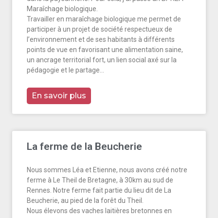
Maraîchage biologique.
Travailler en maraîchage biologique me permet de
participer à un projet de société respectueux de
l’environnement et de ses habitants à différents
points de vue en favorisant une alimentation saine,
un ancrage territorial fort, un lien social axé sur la
pédagogie et le partage…
En savoir plus
La ferme de la Beucherie
Nous sommes Léa et Etienne, nous avons créé notre
ferme à Le Theil de Bretagne, à 30km au sud de
Rennes. Notre ferme fait partie du lieu dit de La
Beucherie, au pied de la forêt du Theil.
Nous élevons des vaches laitières bretonnes en