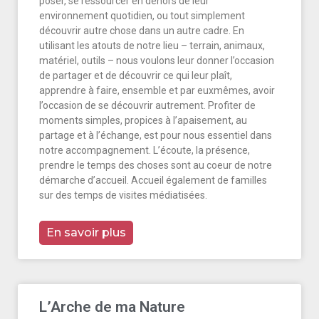
poser, se ressourcer en dehors de leur
environnement quotidien, ou tout simplement
découvrir autre chose dans un autre cadre. En
utilisant les atouts de notre lieu – terrain, animaux,
matériel, outils – nous voulons leur donner l’occasion
de partager et de découvrir ce qui leur plaît,
apprendre à faire, ensemble et par euxmêmes, avoir
l’occasion de se découvrir autrement. Profiter de
moments simples, propices à l’apaisement, au
partage et à l’échange, est pour nous essentiel dans
notre accompagnement. L’écoute, la présence,
prendre le temps des choses sont au coeur de notre
démarche d’accueil. Accueil également de familles
sur des temps de visites médiatisées.
En savoir plus
L’Arche de ma Nature