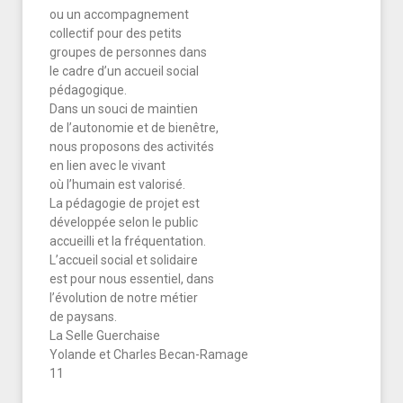
ou un accompagnement
collectif pour des petits
groupes de personnes dans
le cadre d’un accueil social
pédagogique.
Dans un souci de maintien
de l’autonomie et de bienêtre,
nous proposons des activités
en lien avec le vivant
où l’humain est valorisé.
La pédagogie de projet est
développée selon le public
accueilli et la fréquentation.
L’accueil social et solidaire
est pour nous essentiel, dans
l’évolution de notre métier
de paysans.
La Selle Guerchaise
Yolande et Charles Becan-Ramage
11