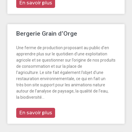
En savoir plus
Bergerie Grain d’Orge
Une ferme de production proposant au public d’en
apprendre plus sur le quotidien d’une exploitation
agricole et se questionner sur l’origine de nos produits
de consommation et sur la place de
l’agriculture. Le site fait également l’objet d’une
restauration environnementale, ce qui en fait un
très bon site support pour les animations nature
autour de l’analyse de paysage, la qualité de l’eau,
la biodiversité…
En savoir plus