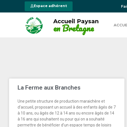
Espace adhérent
Fa
Accueil Paysan
en Bretagne
ACCUE
La Ferme aux Branches
Une petite structure de production maraichère et
d’accueil, proposant un accueil à des enfants âgés de 7
à 10 ans, ou âgés de 12 à 14 ans ou encore âgés de 14
à 16 ans qui souhaitent ou pour qui on a souhaité
permettre de bénéficier d’un espace temps de loisirs