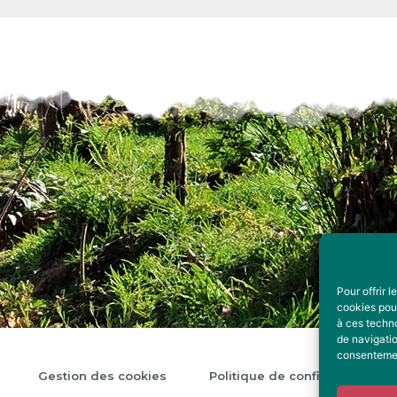
Pour offrir 
cookies pour
à ces techn
de navigatio
consentement
Gestion des cookies
Politique de confidentialité