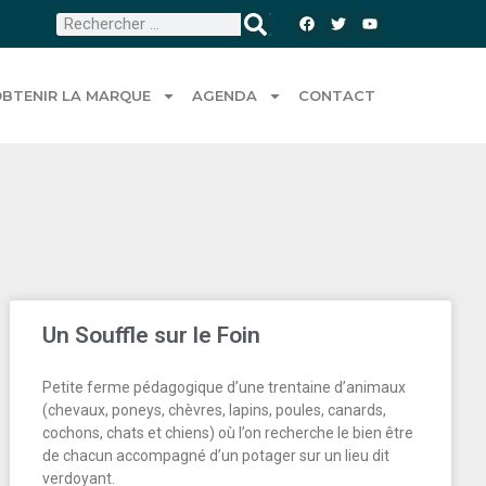
BTENIR LA MARQUE
AGENDA
CONTACT
Un Souffle sur le Foin
Petite ferme pédagogique d’une trentaine d’animaux
(chevaux, poneys, chèvres, lapins, poules, canards,
cochons, chats et chiens) où l’on recherche le bien être
de chacun accompagné d’un potager sur un lieu dit
verdoyant.