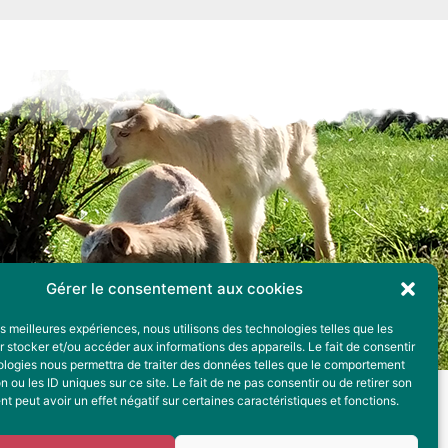
Gérer le consentement aux cookies
les meilleures expériences, nous utilisons des technologies telles que les
 stocker et/ou accéder aux informations des appareils. Le fait de consentir
ologies nous permettra de traiter des données telles que le comportement
n ou les ID uniques sur ce site. Le fait de ne pas consentir ou de retirer son
 peut avoir un effet négatif sur certaines caractéristiques et fonctions.
Plan du site
Vous êtes professionnel