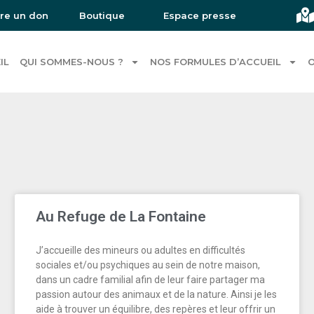
ire un don
Boutique
Espace presse
IL
QUI SOMMES-NOUS ?
NOS FORMULES D’ACCUEIL
O
Au Refuge de La Fontaine
J’accueille des mineurs ou adultes en difficultés
sociales et/ou psychiques au sein de notre maison,
dans un cadre familial afin de leur faire partager ma
passion autour des animaux et de la nature. Ainsi je les
aide à trouver un équilibre, des repères et leur offrir un