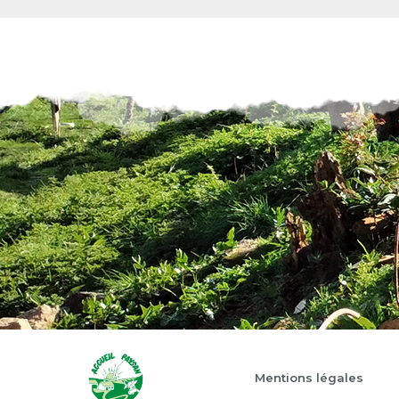
Mentions légales